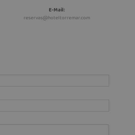
E-Mail:
reservas@hoteltorremar.com