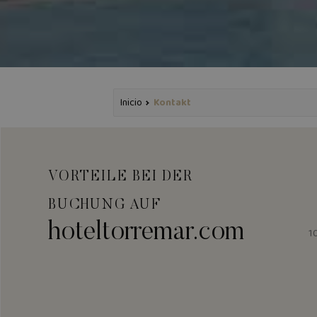
Inicio
Kontakt
VORTEILE BEI DER
BUCHUNG AUF
hoteltorremar.com
1