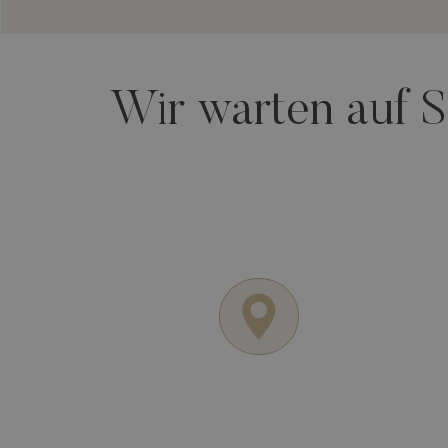
Wir warten auf S