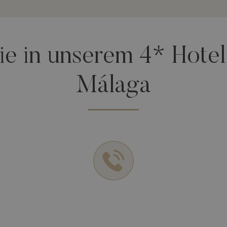
ie in unserem 4* Hotel 
Málaga