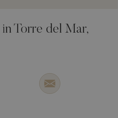
in Torre del Mar,