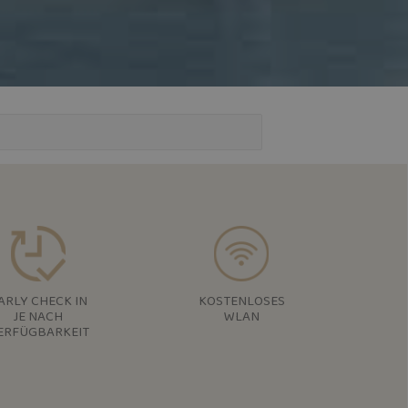
ARLY CHECK IN
KOSTENLOSES
JE NACH
WLAN
ERFÜGBARKEIT