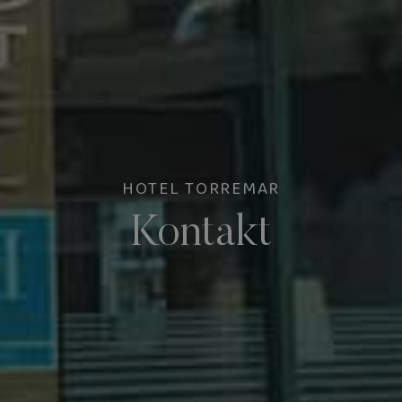
HOTEL TORREMAR
Kontakt